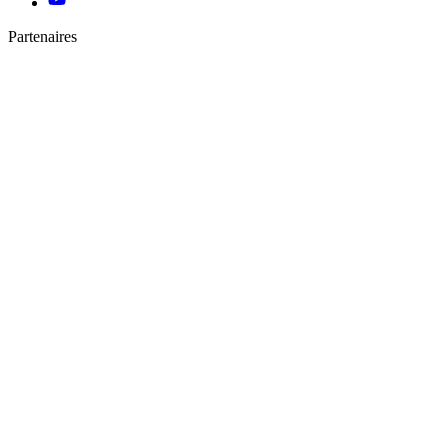
Partenaires