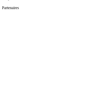
Partenaires