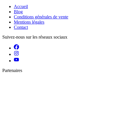
Accueil
Blog
Conditions générales de vente
Mentions légales
Contact
Suivez-nous sur les réseaux sociaux
Partenaires