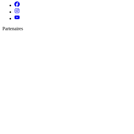
Partenaires