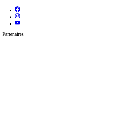
Partenaires