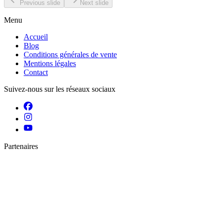
Previous slide
Next slide
Menu
Accueil
Blog
Conditions générales de vente
Mentions légales
Contact
Suivez-nous sur les réseaux sociaux
Partenaires