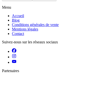
Menu
Accueil
Blog
Conditions générales de vente
Mentions légales
Contact
Suivez-nous sur les réseaux sociaux
Partenaires