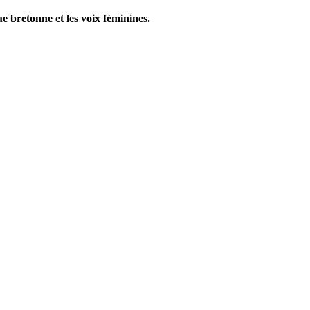
ue bretonne et les voix féminines.