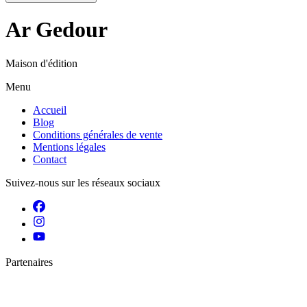
Ar Gedour
Maison d'édition
Menu
Accueil
Blog
Conditions générales de vente
Mentions légales
Contact
Suivez-nous sur les réseaux sociaux
Partenaires