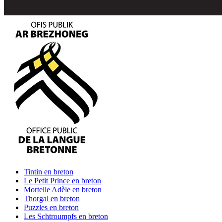
Tintin
en breton
Le Petit Prince
en breton
Mortelle Adèle
en breton
Thorgal
en breton
Puzzles
en breton
Les Schtroumpfs
en breton