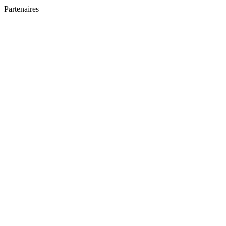
Partenaires