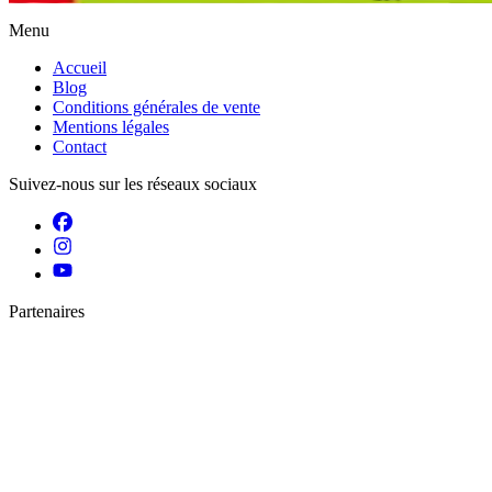
Menu
Accueil
Blog
Conditions générales de vente
Mentions légales
Contact
Suivez-nous sur les réseaux sociaux
Partenaires