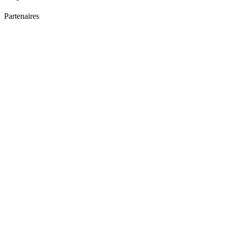
Partenaires