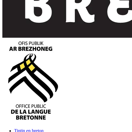
Tintin
en breton