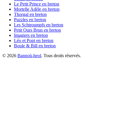
Le Petit Prince
en breton
Mortelle Adèle
en breton
Thorgal
en breton
Puzzles
en breton
Les Schtroumpfs
en breton
Petit Ours Brun
en breton
Imagiers
en breton
Léo et Popi
en breton
Boule & Bill
en breton
©
2026
Bannoù-heol
. Tous droits réservés.