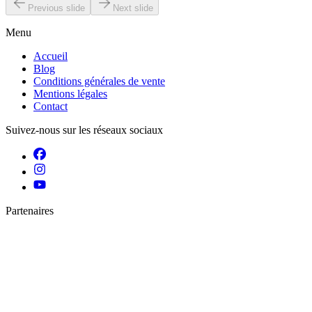
Previous slide
Next slide
Menu
Accueil
Blog
Conditions générales de vente
Mentions légales
Contact
Suivez-nous sur les réseaux sociaux
Partenaires