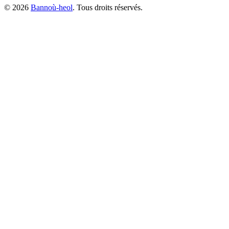
©
2026
Bannoù-heol
. Tous droits réservés.