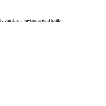
ui vivent dans un environnement si hostile.