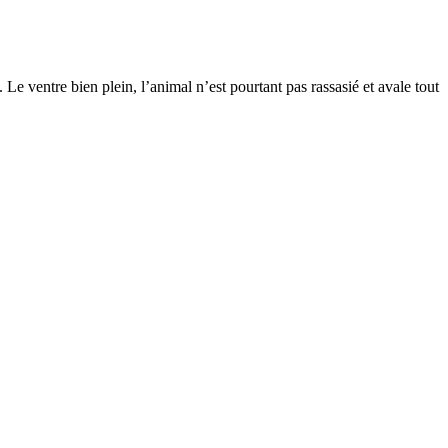
 Le ventre bien plein, l’animal n’est pourtant pas rassasié et avale tout