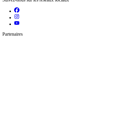
Partenaires