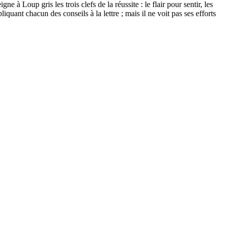
à Loup gris les trois clefs de la réussite : le flair pour sentir, les
quant chacun des conseils à la lettre ; mais il ne voit pas ses efforts