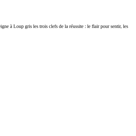
à Loup gris les trois clefs de la réussite : le flair pour sentir, les