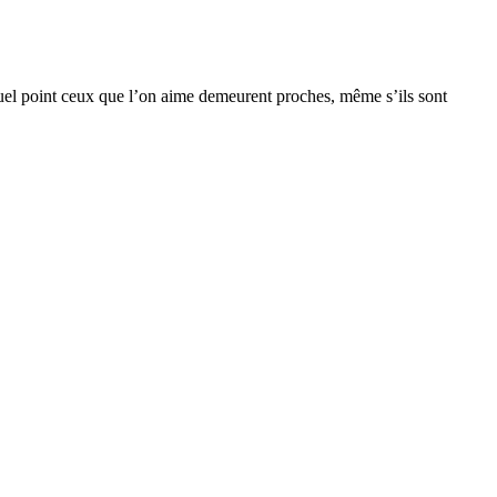
quel point ceux que l’on aime demeurent proches, même s’ils sont