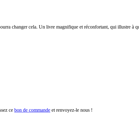
ourra changer cela. Un livre magnifique et réconfortant, qui illustre à 
ssez ce
bon de commande
et renvoyez-le nous !