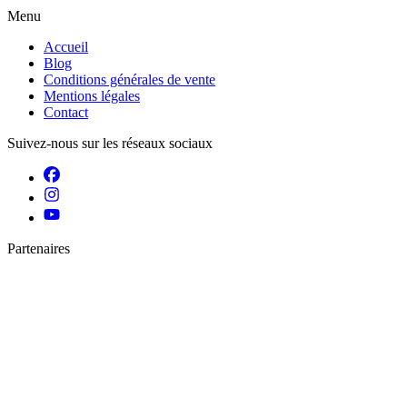
Menu
Accueil
Blog
Conditions générales de vente
Mentions légales
Contact
Suivez-nous sur les réseaux sociaux
Partenaires