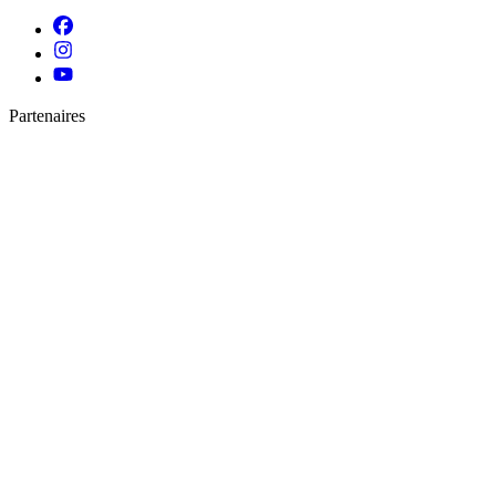
Partenaires