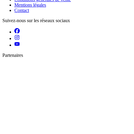
Mentions légales
Contact
Suivez-nous sur les réseaux sociaux
Partenaires