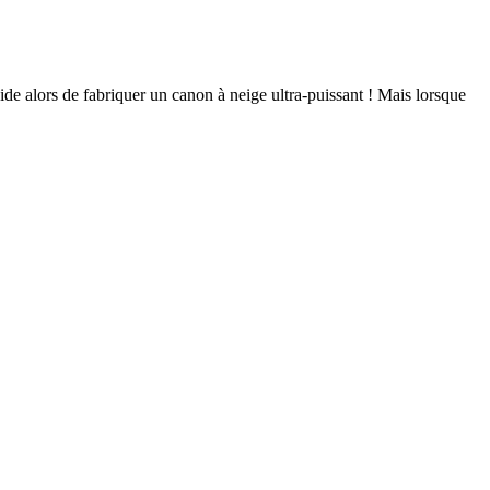
de alors de fabriquer un canon à neige ultra-puissant ! Mais lorsque