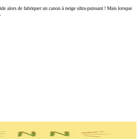
de alors de fabriquer un canon à neige ultra-puissant ! Mais lorsque
.