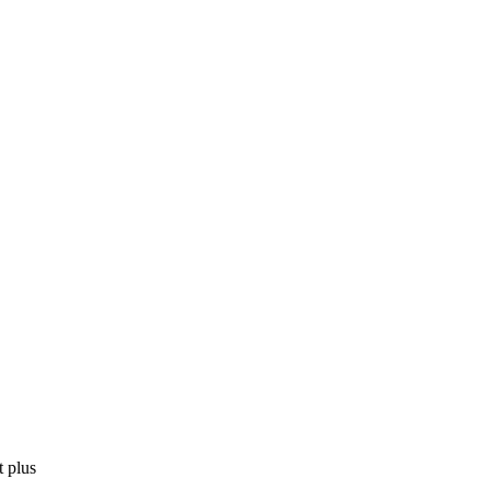
t plus