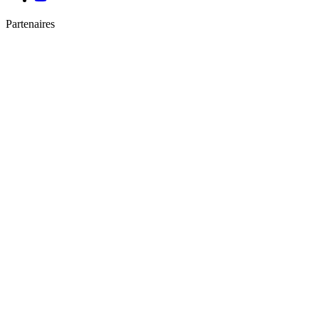
Partenaires