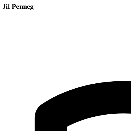
Jil Penneg