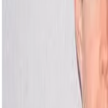
20 décembre 2002