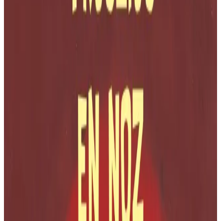
1 février 2022