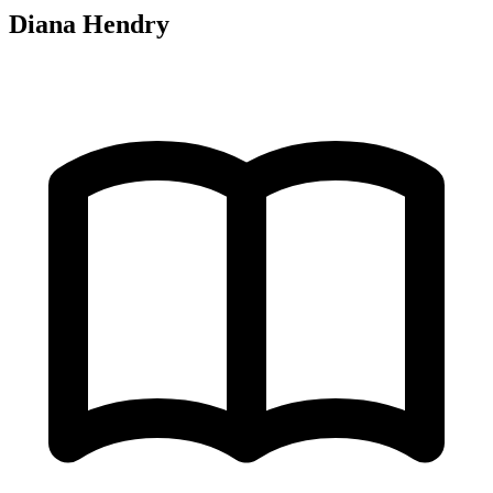
Diana Hendry