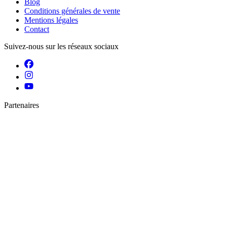
Blog
Conditions générales de vente
Mentions légales
Contact
Suivez-nous sur les réseaux sociaux
Partenaires