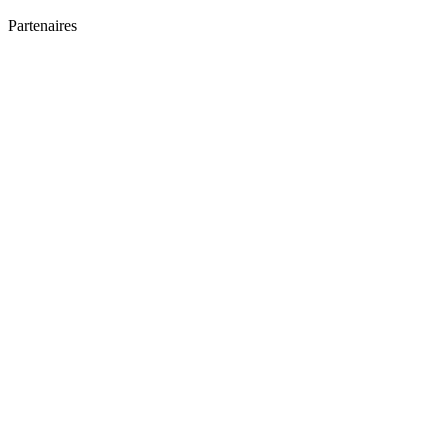
Partenaires