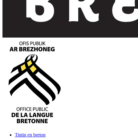
Tintin
en breton