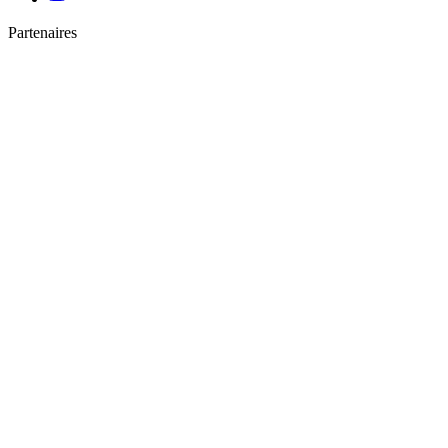
Partenaires