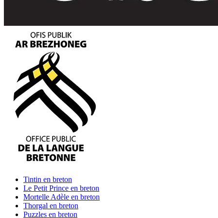
Tintin
en breton
Le Petit Prince
en breton
Mortelle Adèle
en breton
Thorgal
en breton
Puzzles
en breton