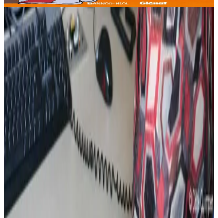
Voir
Acheter