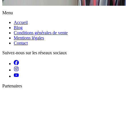
Actualités
Menu
Accueil
Blog
Conditions générales de vente
Mentions légales
Contact
Suivez-nous sur les réseaux sociaux
Partenaires