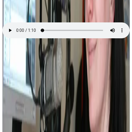
Europe 2