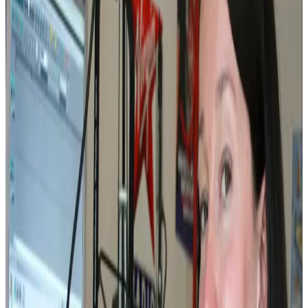
20 novembre 2006