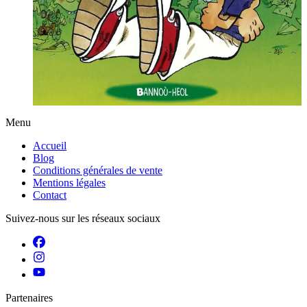
Menu
Accueil
Blog
Conditions générales de vente
Mentions légales
Contact
Suivez-nous sur les réseaux sociaux
Partenaires