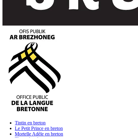
Tintin
en breton
Le Petit Prince
en breton
Mortelle Adèle
en breton