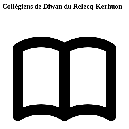
Collégiens de Diwan du Relecq-Kerhuon