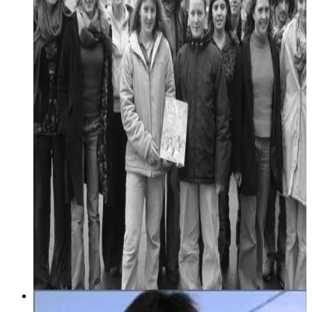
Lire la suite
30 mars 2005