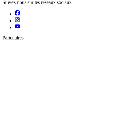
Suivez-nous sur les réseaux sociaux
Partenaires