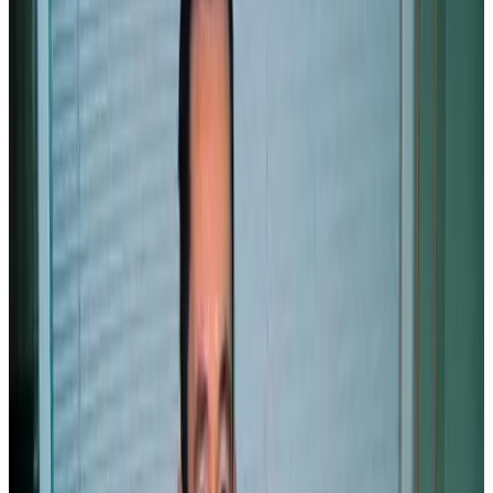
27 décembre 2002