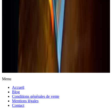
Actualités
Menu
Accueil
Blog
Conditions générales de vente
Mentions légales
Contact