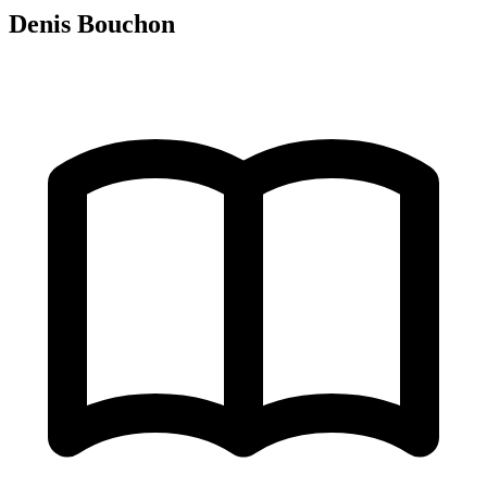
Denis Bouchon