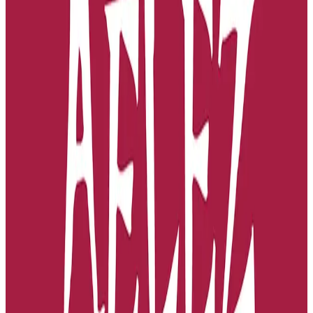
3 février 2026