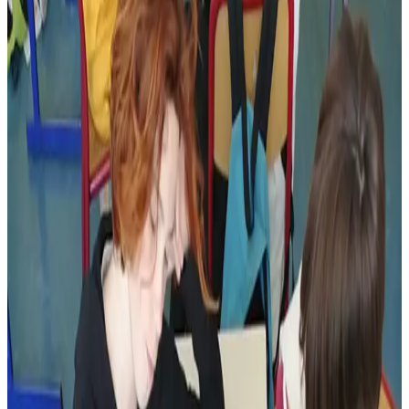
3 juin 2025