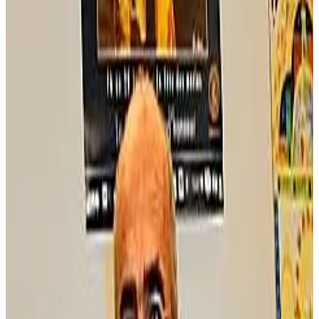
6 novembre 2008