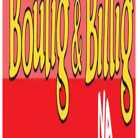
1 avril 2004