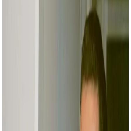
3 décembre 2001