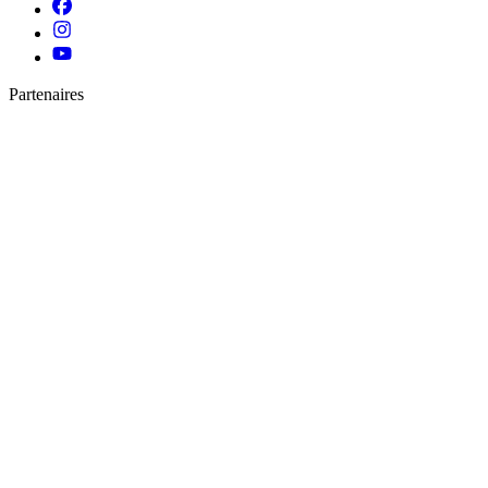
Partenaires