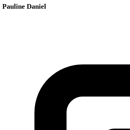
Pauline Daniel