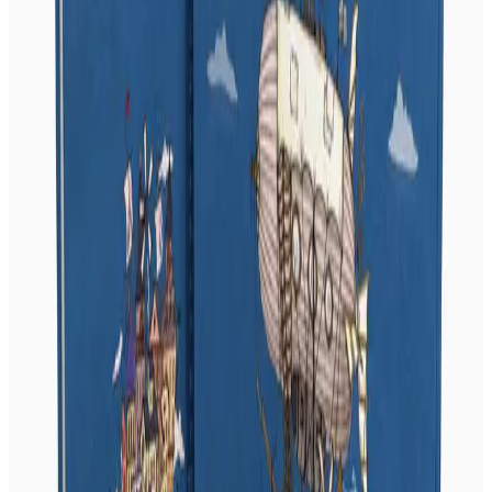
Personnes en lien avec l'article
Pauline Daniel