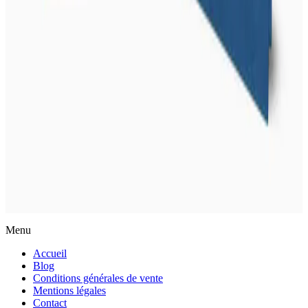
Actualités
Menu
Accueil
Blog
Conditions générales de vente
Mentions légales
Contact