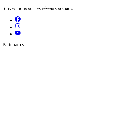
Suivez-nous sur les réseaux sociaux
Partenaires