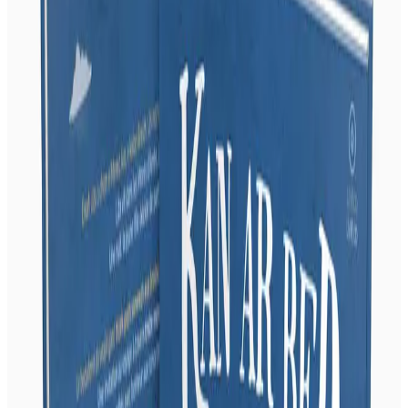
10 décembre 2018