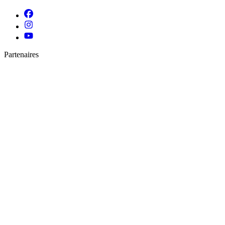
Partenaires