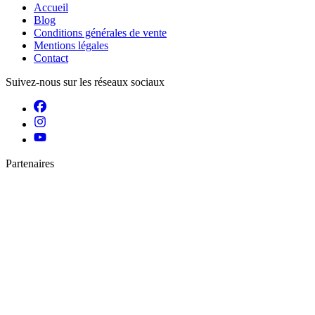
Accueil
Blog
Conditions générales de vente
Mentions légales
Contact
Suivez-nous sur les réseaux sociaux
Partenaires