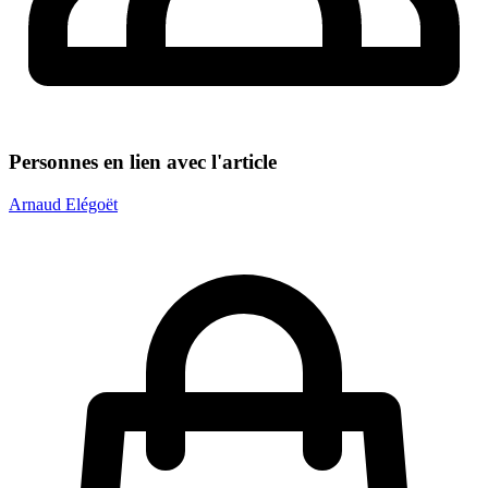
Personnes en lien avec l'article
Arnaud Elégoët