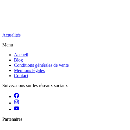
Actualités
Menu
Accueil
Blog
Conditions générales de vente
Mentions légales
Contact
Suivez-nous sur les réseaux sociaux
Partenaires