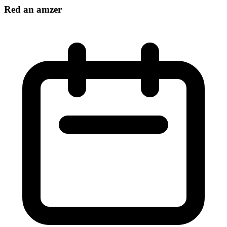
Red an amzer