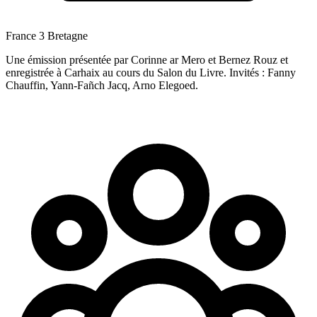
France 3 Bretagne
Une émission présentée par Corinne ar Mero et Bernez Rouz et
enregistrée à Carhaix au cours du Salon du Livre. Invités : Fanny
Chauffin, Yann-Fañch Jacq, Arno Elegoed.