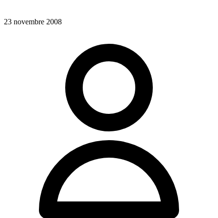
23 novembre 2008