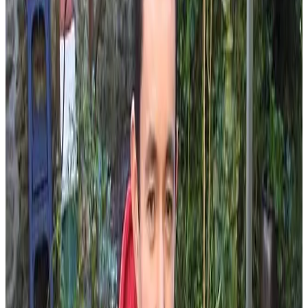
4 décembre 2007