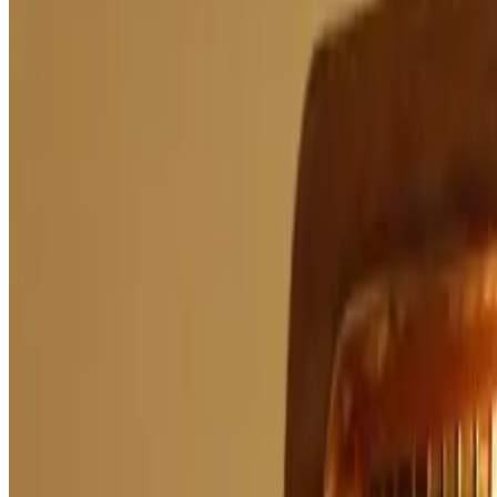
28 octobre 2003