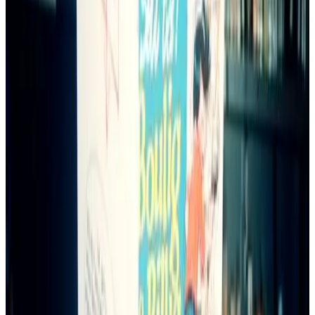
Personnes en lien avec l'article