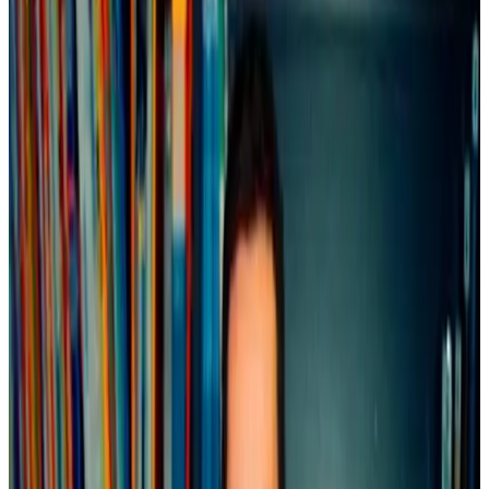
27 novembre 2001