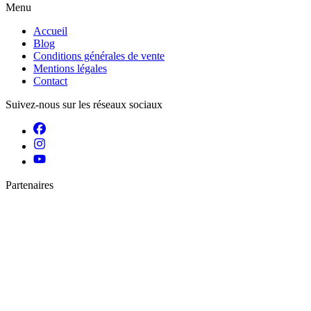
Menu
Accueil
Blog
Conditions générales de vente
Mentions légales
Contact
Suivez-nous sur les réseaux sociaux
Partenaires