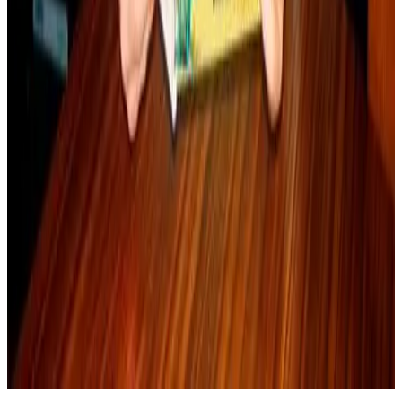
Actualités