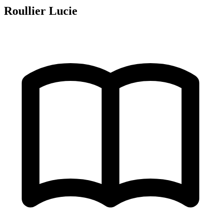
Roullier Lucie