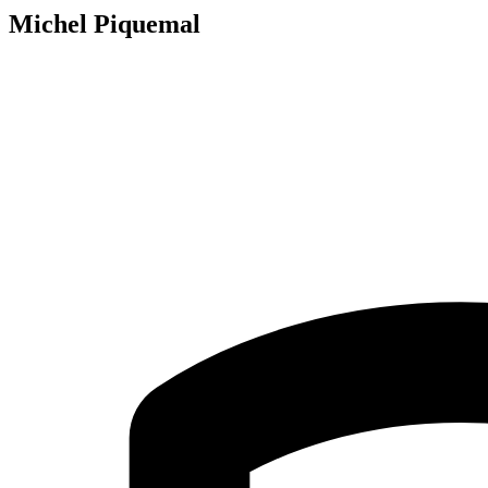
Michel Piquemal